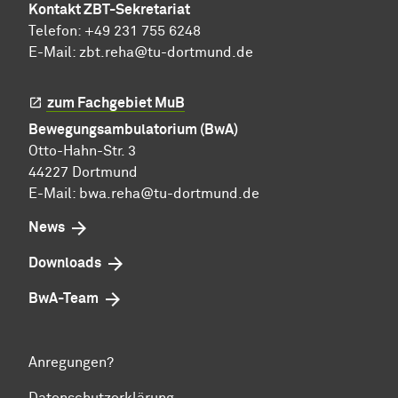
Kontakt ZBT-Sekretariat
Telefon: +49 231 755 6248
E-Mail:
zbt.reha@tu-dortmund.de
zum Fachgebiet MuB
Bewegungsambulatorium (BwA)
Otto-Hahn-Str. 3
44227 Dortmund
E-Mail:
bwa.reha@tu-dortmund.de
News
Downloads
BwA-Team
Anregungen?