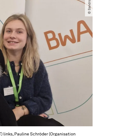
links, Pauline Schröder (Organisation