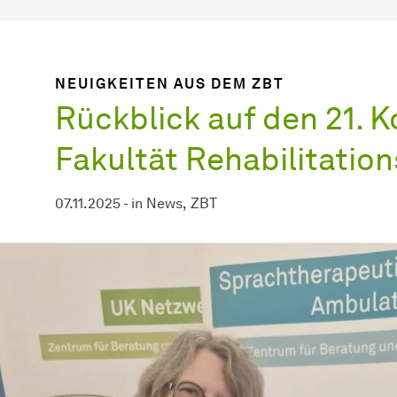
NEUIGKEITEN AUS DEM ZBT
Rückblick auf den 21. 
Fakultät Rehabilitatio
07.11.2025
-
in
News
ZBT