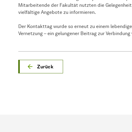
Mitarbeitende der Fakultät nutzten die Gelegenhei
vielfältige Angebote zu informieren.
Der Kontakttag wurde so erneut zu einem lebendige
Vernetzung – ein gelungener Beitrag zur Verbindung
Zurück