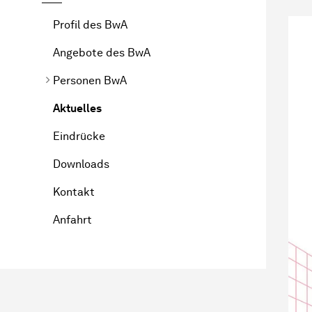
Profil des BwA
Angebote des BwA
Personen BwA
Aktuelles
Eindrücke
Downloads
Kontakt
Anfahrt