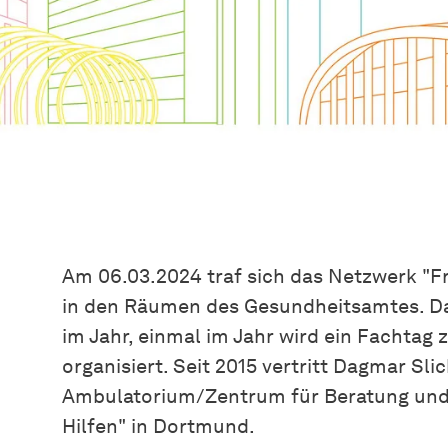
Am 06.03.2024 traf sich das Netzwerk "F
in den Räumen des Gesundheitsamtes. Das
im Jahr, einmal im Jahr wird ein Fachta
organisiert. Seit 2015 vertritt Dagmar Sl
Ambulatorium/Zentrum für Beratung und
Hilfen" in Dortmund.