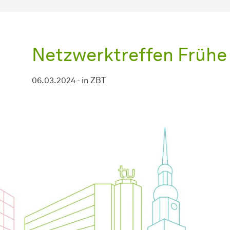
Netzwerktreffen Frühe
06.03.2024
-
in
ZBT